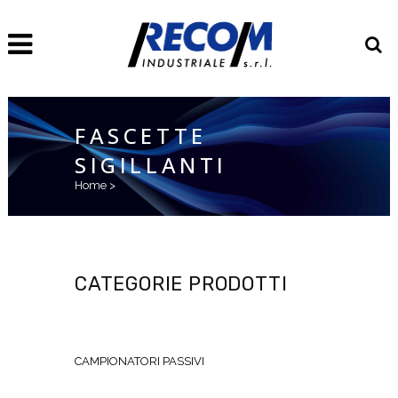
FASCETTE
SIGILLANTI
Home
>
CATEGORIE PRODOTTI
CAMPIONATORI PASSIVI