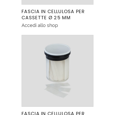
FASCIA IN CELLULOSA PER
CASSETTE Ø 25 MM
Accedi allo shop
FASCIA IN CELLULOSA PER