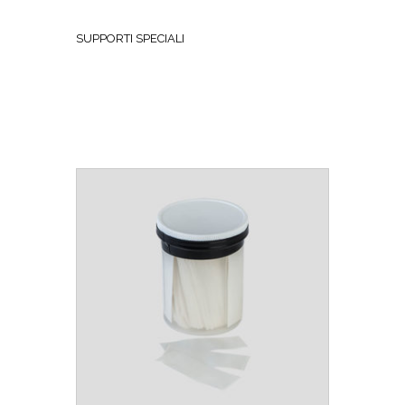
SUPPORTI SPECIALI