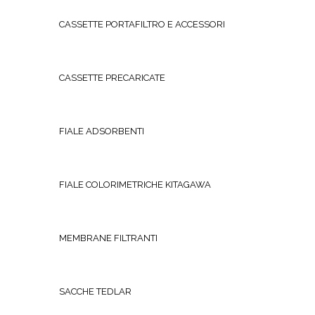
CASSETTE PORTAFILTRO E ACCESSORI
CASSETTE PRECARICATE
FIALE ADSORBENTI
FIALE COLORIMETRICHE KITAGAWA
MEMBRANE FILTRANTI
SACCHE TEDLAR