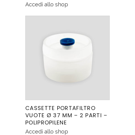
Accedi allo shop
CASSETTE PORTAFILTRO
VUOTE Ø 37 MM – 2 PARTI –
POLIPROPILENE
Accedi allo shop