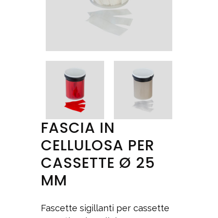
FASCIA IN
CELLULOSA PER
CASSETTE Ø 25
MM
Fascette sigillanti per cassette