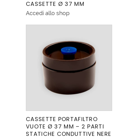
CASSETTE Ø 37 MM
Accedi allo shop
CASSETTE PORTAFILTRO
VUOTE Ø 37 MM – 2 PARTI
STATICHE CONDUTTIVE NERE