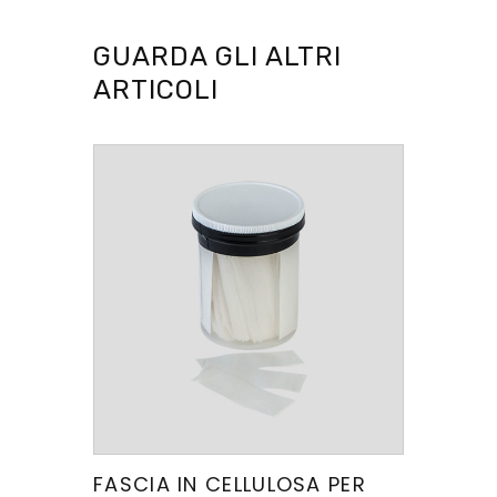
GUARDA GLI ALTRI
ARTICOLI
FASCIA IN CELLULOSA PER