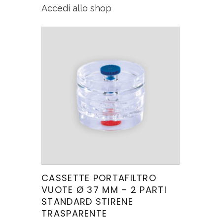
Accedi allo shop
CASSETTE PORTAFILTRO
VUOTE Ø 37 MM – 2 PARTI
STANDARD STIRENE
TRASPARENTE