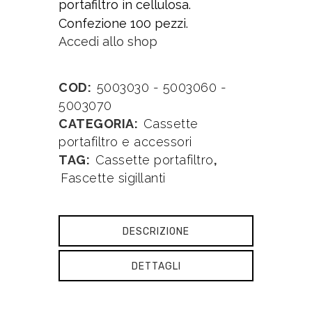
portafiltro in cellulosa.
Confezione 100 pezzi.
Accedi allo shop
COD:
5003030 - 5003060 -
5003070
CATEGORIA:
Cassette
portafiltro e accessori
TAG:
Cassette portafiltro
,
Fascette sigillanti
DESCRIZIONE
DETTAGLI