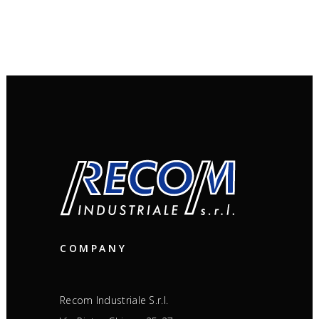
COMPANY
Recom Industriale S.r.l.