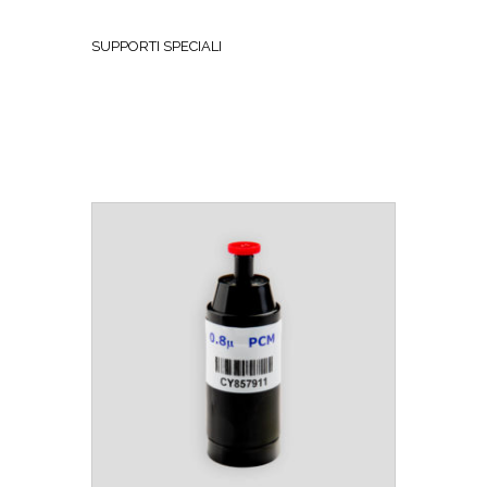
SUPPORTI SPECIALI