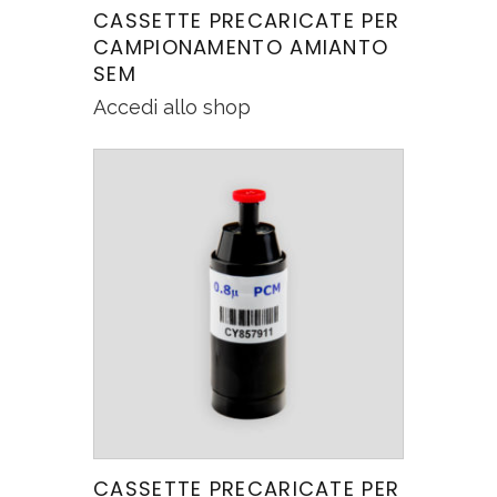
CASSETTE PRECARICATE PER
CAMPIONAMENTO AMIANTO
SEM
Accedi allo shop
CASSETTE PRECARICATE PER