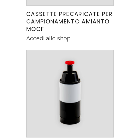
CASSETTE PRECARICATE PER
CAMPIONAMENTO AMIANTO
MOCF
Accedi allo shop