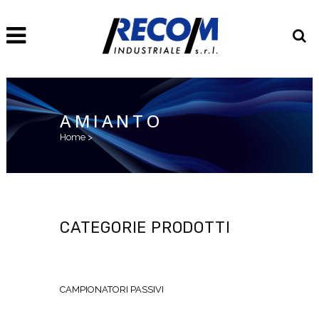
AMIANTO
Home
>
CATEGORIE PRODOTTI
CAMPIONATORI PASSIVI