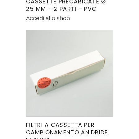
CASSETTE PRECARICATE Ø
25 MM – 2 PARTI – PVC
Accedi allo shop
FILTRI A CASSETTA PER
CAMPIONAMENTO ANIDRIDE