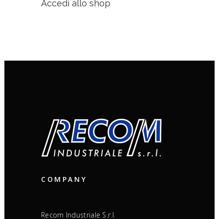
Accedi allo shop
COMPANY
Recom Industriale S.r.l.