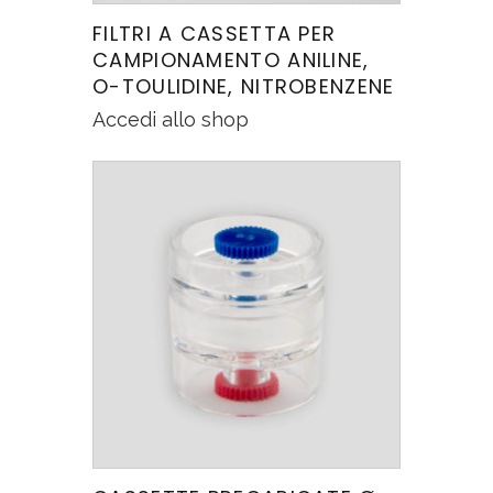
FILTRI A CASSETTA PER
CAMPIONAMENTO ANILINE,
O-TOULIDINE, NITROBENZENE
Accedi allo shop