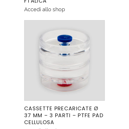
FTALICA
Accedi allo shop
CASSETTE PRECARICATE Ø
37 MM – 3 PARTI – PTFE PAD
CELLULOSA