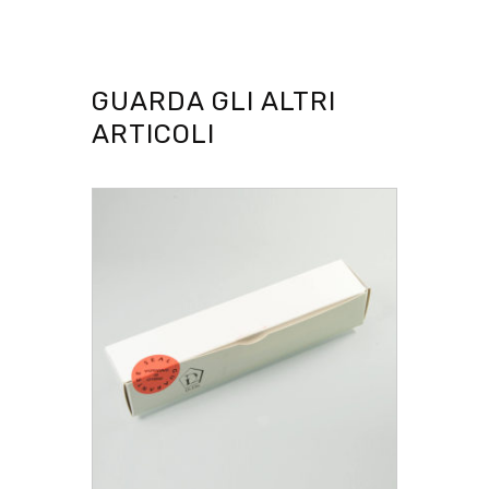
GUARDA GLI ALTRI
ARTICOLI