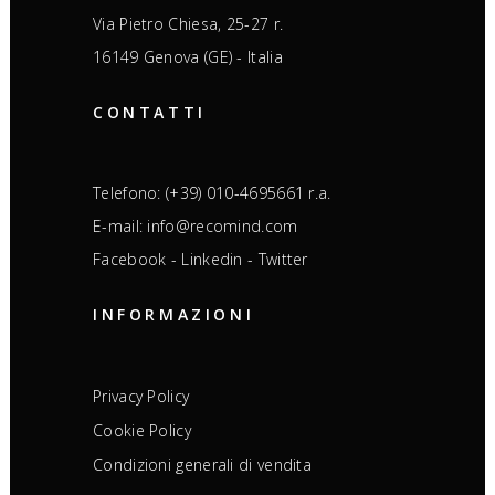
Via Pietro Chiesa, 25-27 r.
16149 Genova (GE) - Italia
CONTATTI
Telefono: (+39) 010-4695661 r.a.
E-mail: info@recomind.com
Facebook
-
Linkedin
-
Twitter
INFORMAZIONI
Privacy Policy
Cookie Policy
Condizioni generali di vendita