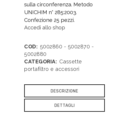
sulla circonferenza. Metodo
UNICHIM n° 285:2003.
Confezione 25 pezzi.
Accedi allo shop
COD:
5002860 - 5002870 -
5002880
CATEGORIA:
Cassette
portafiltro e accessori
DESCRIZIONE
DETTAGLI