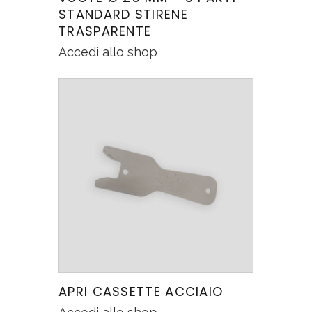
STANDARD STIRENE
TRASPARENTE
Accedi allo shop
APRI CASSETTE ACCIAIO