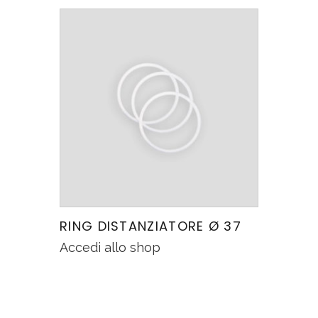
RING DISTANZIATORE Ø 37
Accedi allo shop