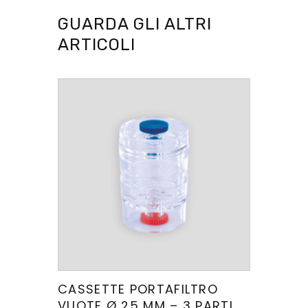
GUARDA GLI ALTRI
ARTICOLI
CASSETTE PORTAFILTRO
VUOTE Ø 25 MM – 3 PARTI