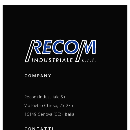
COMPANY
Recom Industriale S.r.l.
Via Pietro Chiesa, 25-27 r.
16149 Genova (GE) - Italia
CONTATTI