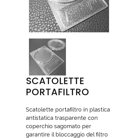
SCATOLETTE
PORTAFILTRO
Scatolette portafiltro in plastica
antistatica trasparente con
coperchio sagomato per
garantire il bloccaggio del filtro