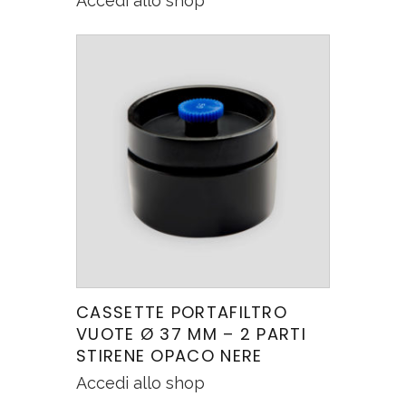
Accedi allo shop
CASSETTE PORTAFILTRO
VUOTE Ø 37 MM – 2 PARTI
STIRENE OPACO NERE
Accedi allo shop