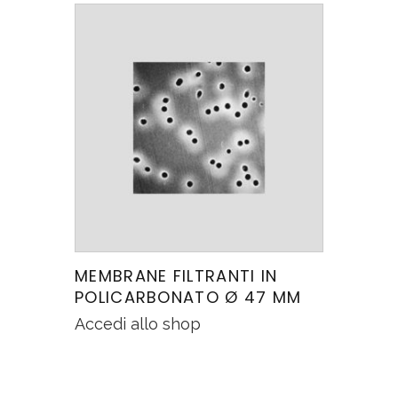
MEMBRANE FILTRANTI IN
POLICARBONATO Ø 47 MM
Accedi allo shop