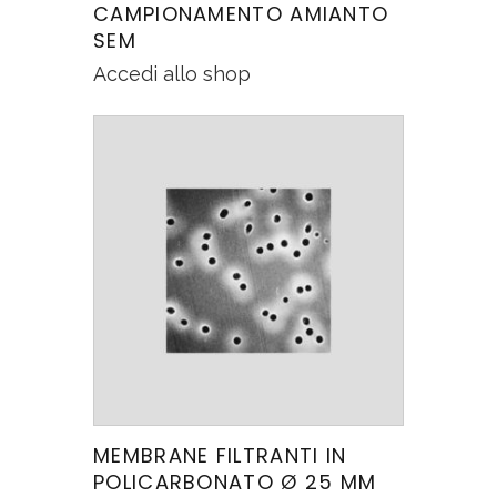
CAMPIONAMENTO AMIANTO
SEM
Accedi allo shop
MEMBRANE FILTRANTI IN
POLICARBONATO Ø 25 MM