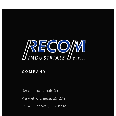
COMPANY
Recom Industriale S.r.l.
Via Pietro Chiesa, 25-27 r.
16149 Genova (GE) - Italia