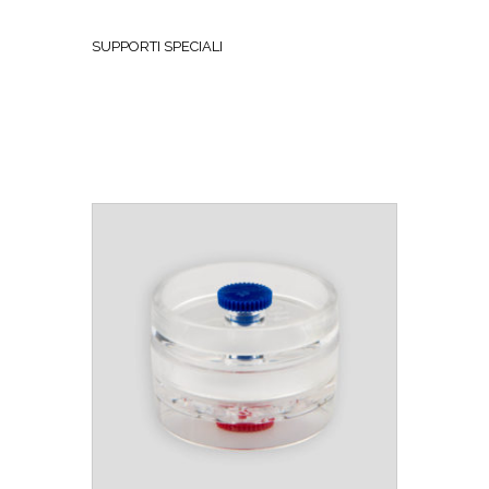
SUPPORTI SPECIALI