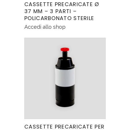
CASSETTE PRECARICATE Ø
37 MM – 3 PARTI –
POLICARBONATO STERILE
Accedi allo shop
CASSETTE PRECARICATE PER