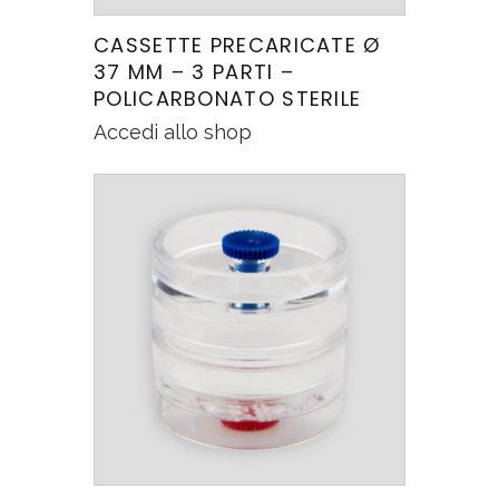
CASSETTE PRECARICATE Ø
37 MM – 3 PARTI –
POLICARBONATO STERILE
Accedi allo shop