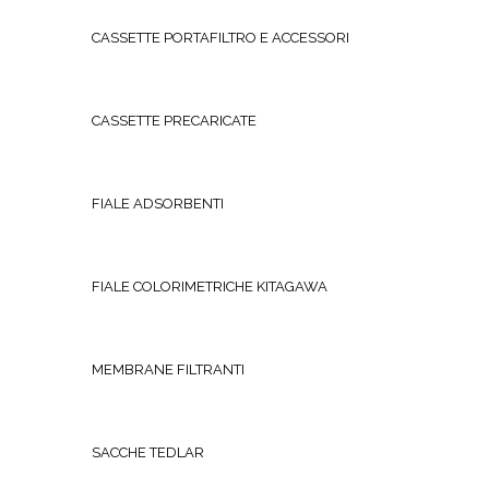
CASSETTE PORTAFILTRO E ACCESSORI
CASSETTE PRECARICATE
FIALE ADSORBENTI
FIALE COLORIMETRICHE KITAGAWA
MEMBRANE FILTRANTI
SACCHE TEDLAR