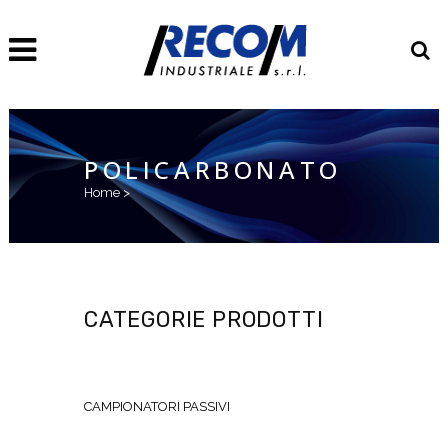
POLICARBONATO
Home
>
CATEGORIE PRODOTTI
CAMPIONATORI PASSIVI