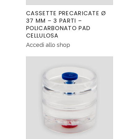
CASSETTE PRECARICATE Ø
37 MM – 3 PARTI –
POLICARBONATO PAD
CELLULOSA
Accedi allo shop