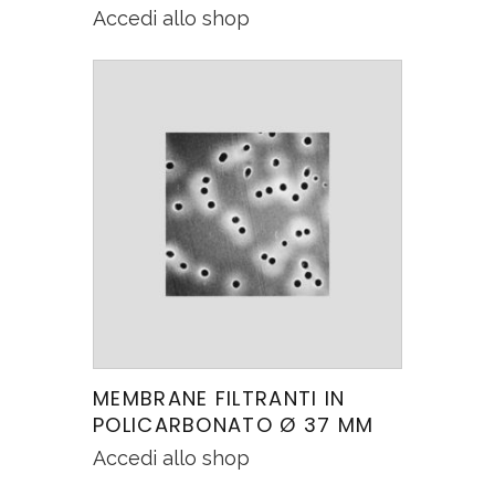
Accedi allo shop
MEMBRANE FILTRANTI IN
POLICARBONATO Ø 37 MM
Accedi allo shop