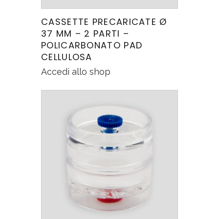
CASSETTE PRECARICATE Ø
37 MM – 2 PARTI –
POLICARBONATO PAD
CELLULOSA
Accedi allo shop