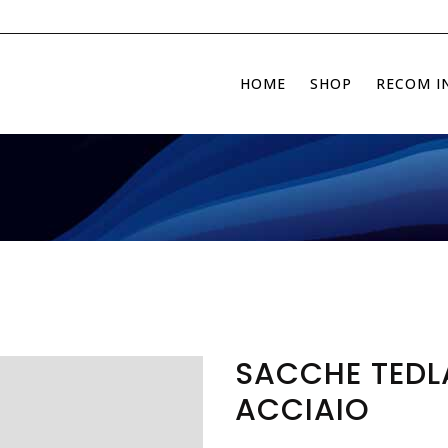
HOME
SHOP
RECOM I
SACCHE TEDL
ACCIAIO