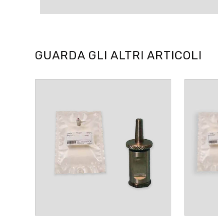
GUARDA GLI ALTRI ARTICOLI