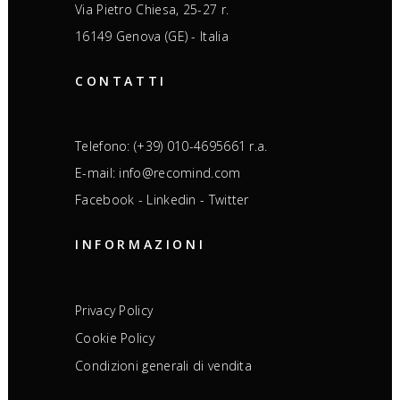
Via Pietro Chiesa, 25-27 r.
16149 Genova (GE) - Italia
CONTATTI
Telefono: (+39) 010-4695661 r.a.
E-mail: info@recomind.com
Facebook
-
Linkedin
-
Twitter
INFORMAZIONI
Privacy Policy
Cookie Policy
Condizioni generali di vendita