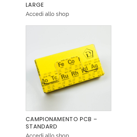
LARGE
Accedi allo shop
CAMPIONAMENTO PCB –
STANDARD
Accedi allo shop