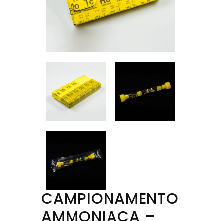
CAMPIONAMENTO
AMMONIACA –