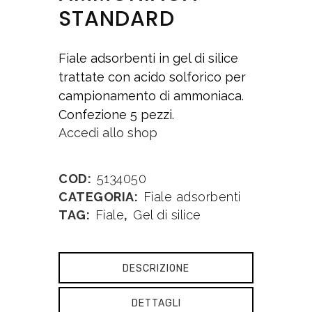
STANDARD
Fiale adsorbenti in gel di silice
trattate con acido solforico per
campionamento di ammoniaca.
Confezione 5 pezzi.
Accedi allo shop
COD:
5134050
CATEGORIA:
Fiale adsorbenti
TAG:
Fiale
,
Gel di silice
DESCRIZIONE
DETTAGLI