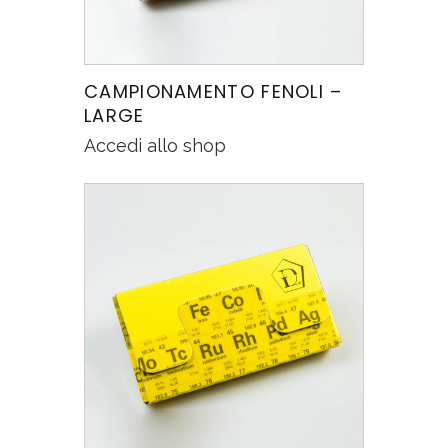
CAMPIONAMENTO FENOLI –
LARGE
Accedi allo shop