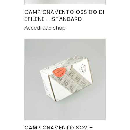
CAMPIONAMENTO OSSIDO DI
ETILENE – STANDARD
Accedi allo shop
CAMPIONAMENTO SOV –