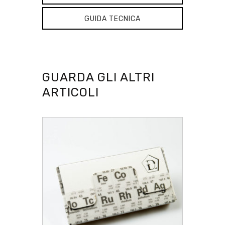
GUIDA TECNICA
GUARDA GLI ALTRI
ARTICOLI