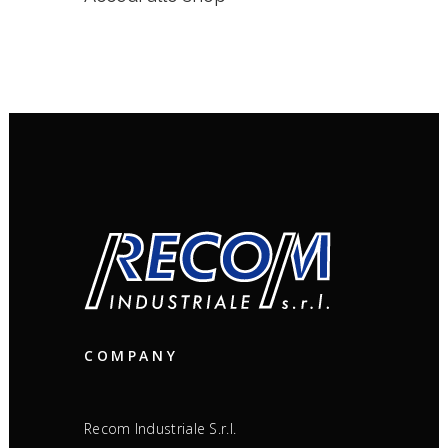
COMPANY
Recom Industriale S.r.l.