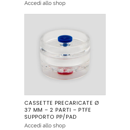
Accedi allo shop
CASSETTE PRECARICATE Ø
37 MM – 2 PARTI – PTFE
SUPPORTO PP/PAD
Accedi allo shop