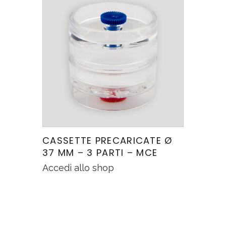
CASSETTE PRECARICATE Ø
37 MM – 3 PARTI – MCE
Accedi allo shop