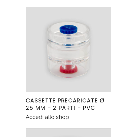
CASSETTE PRECARICATE Ø
25 MM – 2 PARTI – PVC
Accedi allo shop