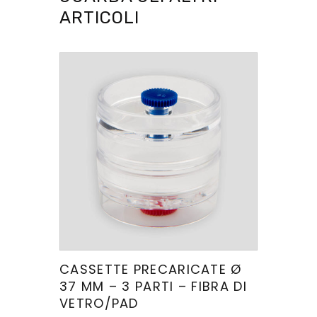
ARTICOLI
CASSETTE PRECARICATE Ø
37 MM – 3 PARTI – FIBRA DI
VETRO/PAD