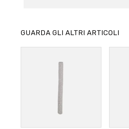
GUARDA GLI ALTRI ARTICOLI