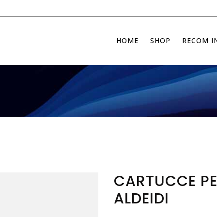
HOME
SHOP
RECOM I
CARTUCCE PE
ALDEIDI