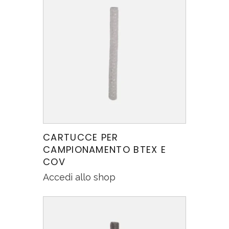
CARTUCCE PER
CAMPIONAMENTO BTEX E
COV
Accedi allo shop