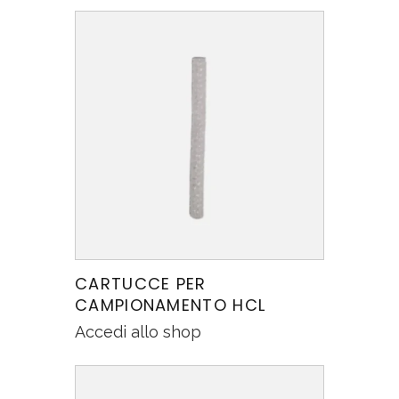
CARTUCCE PER
CAMPIONAMENTO HCL
Accedi allo shop