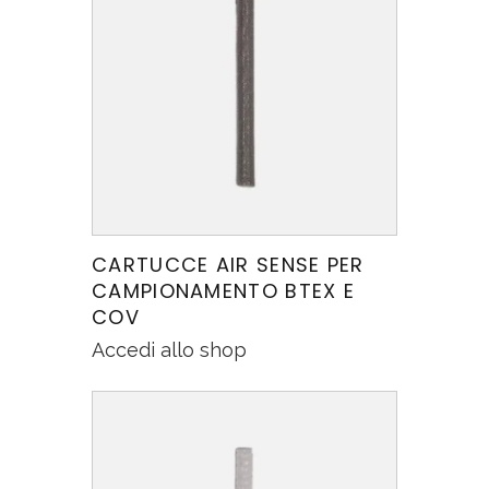
CARTUCCE AIR SENSE PER
CAMPIONAMENTO BTEX E
COV
Accedi allo shop