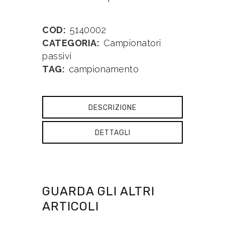
COD:
5140002
CATEGORIA:
Campionatori
passivi
TAG:
campionamento
DESCRIZIONE
DETTAGLI
GUARDA GLI ALTRI
ARTICOLI