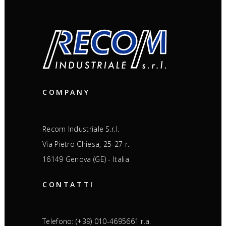
COMPANY
Recom Industriale S.r.l.
Via Pietro Chiesa, 25-27 r.
16149 Genova (GE) - Italia
CONTATTI
Telefono: (+39) 010-4695661 r.a.