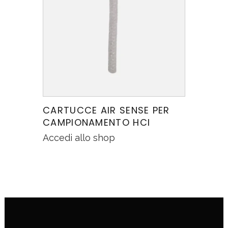
CARTUCCE AIR SENSE PER
CAMPIONAMENTO HCI
Accedi allo shop