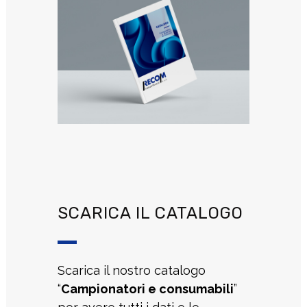
SCARICA IL CATALOGO
Scarica il nostro catalogo
“
Campionatori e consumabili
”