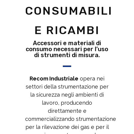
CONSUMABILI
E RICAMBI
Accessori e materiali di
consumo necessari per l’uso
di strumenti di misura.
Recom Industriale
opera nei
settori della strumentazione per
la sicurezza negli ambienti di
lavoro, producendo
direttamente e
commercializzando strumentazione
per la rilevazione dei gas e per il