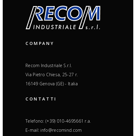
COMPANY
Recom Industriale S.r.l.
Via Pietro Chiesa, 25-27 r.
16149 Genova (GE) - Italia
CONTATTI
Telefono: (+39) 010-4695661 r.a.
E-mail: info@recomind.com