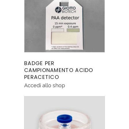
BADGE PER
CAMPIONAMENTO ACIDO
PERACETICO
Accedi allo shop