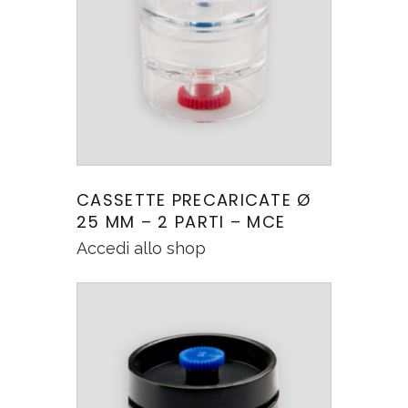
CASSETTE PRECARICATE Ø
25 MM – 2 PARTI – MCE
Accedi allo shop