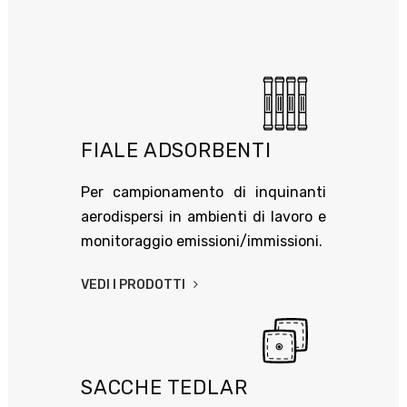
FIALE ADSORBENTI
Per campionamento di inquinanti
aerodispersi in ambienti di lavoro e
monitoraggio emissioni/immissioni.
VEDI I PRODOTTI
SACCHE TEDLAR