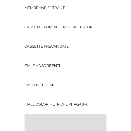
MEMBRANE FILTRANTI
CASSETTE PORTAFILTRO E ACCESSORI
CASSETTE PRECARICATE
FIALE ADSORBENTI
SACCHE TEDLAR
FIALE COLORIMETRICHE KITAGAWA