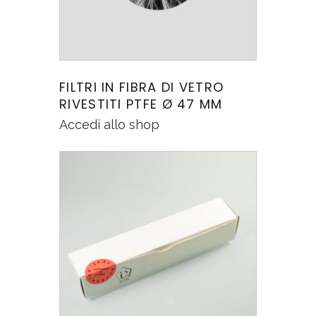
FILTRI IN FIBRA DI VETRO
RIVESTITI PTFE Ø 47 MM
Accedi allo shop