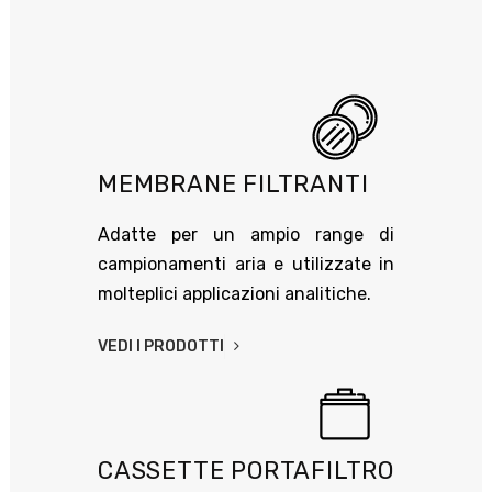
MEMBRANE FILTRANTI
Adatte per un ampio range di
campionamenti aria e utilizzate in
molteplici applicazioni analitiche.
VEDI I PRODOTTI
CASSETTE PORTAFILTRO