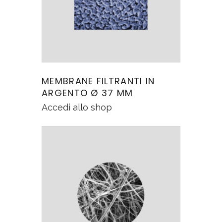
MEMBRANE FILTRANTI IN
ARGENTO Ø 37 MM
Accedi allo shop