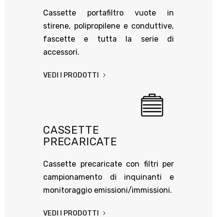
Cassette portafiltro vuote in
stirene, polipropilene e conduttive,
fascette e tutta la serie di
accessori.
VEDI I PRODOTTI
CASSETTE
PRECARICATE
Cassette precaricate con filtri per
campionamento di inquinanti e
monitoraggio emissioni/immissioni.
VEDI I PRODOTTI