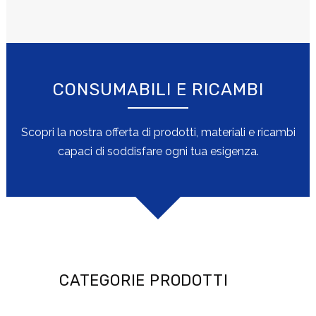
CONSUMABILI E RICAMBI
Scopri la nostra offerta di prodotti, materiali e ricambi
capaci di soddisfare ogni tua esigenza.
CATEGORIE PRODOTTI