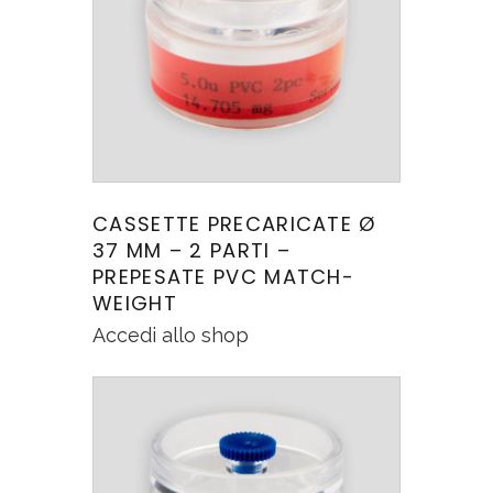
CASSETTE PRECARICATE Ø
37 MM – 2 PARTI –
PREPESATE PVC MATCH-
WEIGHT
Accedi allo shop