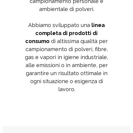
campionamento personale e
ambientale di polveri.
Abbiamo sviluppato una
linea
completa di prodotti di
consumo
di altissima qualità per
campionamento di polveri, fibre,
gas e vapori in igiene industriale,
alle emissioni o in ambiente, per
garantire un risultato ottimale in
ogni situazione o esigenza di
lavoro.