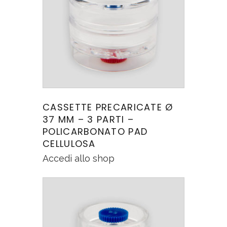
CASSETTE PRECARICATE Ø
37 MM – 3 PARTI –
POLICARBONATO PAD
CELLULOSA
Accedi allo shop