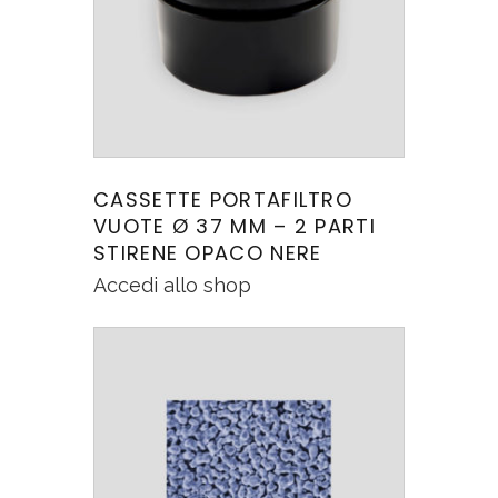
CASSETTE PORTAFILTRO
VUOTE Ø 37 MM – 2 PARTI
STIRENE OPACO NERE
Accedi allo shop