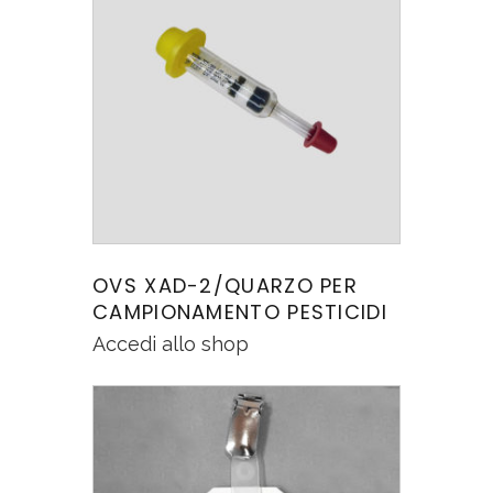
OVS XAD-2/QUARZO PER
CAMPIONAMENTO PESTICIDI
Accedi allo shop