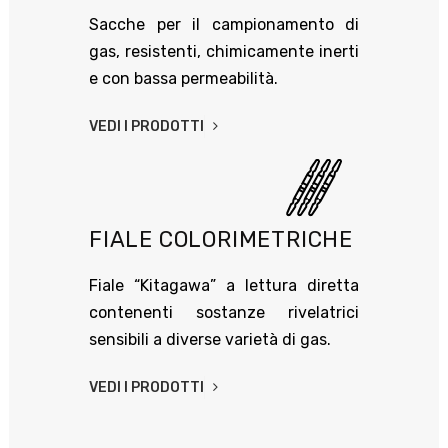
Sacche per il campionamento di
gas, resistenti, chimicamente inerti
e con bassa permeabilità.
VEDI I PRODOTTI
FIALE COLORIMETRICHE
Fiale “Kitagawa” a lettura diretta
contenenti sostanze rivelatrici
sensibili a diverse varietà di gas.
VEDI I PRODOTTI